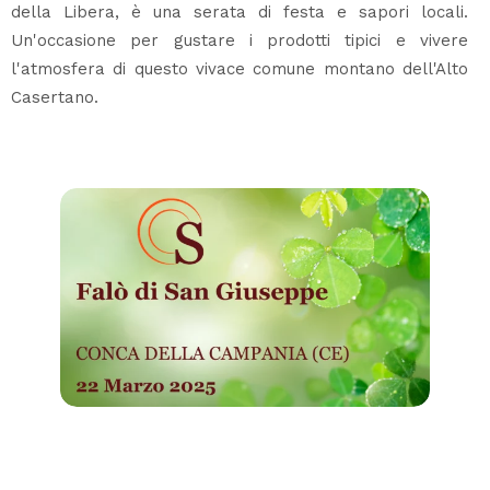
della Libera, è una serata di festa e sapori locali.
Un'occasione per gustare i prodotti tipici e vivere
l'atmosfera di questo vivace comune montano dell'Alto
Casertano.