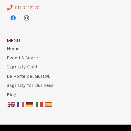
011 0412220
MENU
Home
Eventi & Sagre
Sagritaly Gold
Le Porte del Gusto®
Sagritaly for Business
Blog