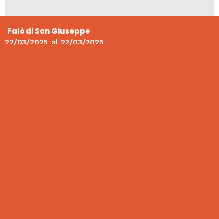
Falò di San Giuseppe
22/03/2025
al
22/03/2025