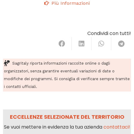
Più Informazioni
Condividi con tutti!
Sagritaly riporta informazioni raccolte online o dagli
organizzatori, senza garantire eventuali variazioni di date o
modifiche dei programmi. Si consiglia di verificare sempre tramite
i contatti ufficiali.
ECCELLENZE SELEZIONATE DEL TERRITORIO
Se vuoi mettere in evidenza la tua azienda
contattaci!