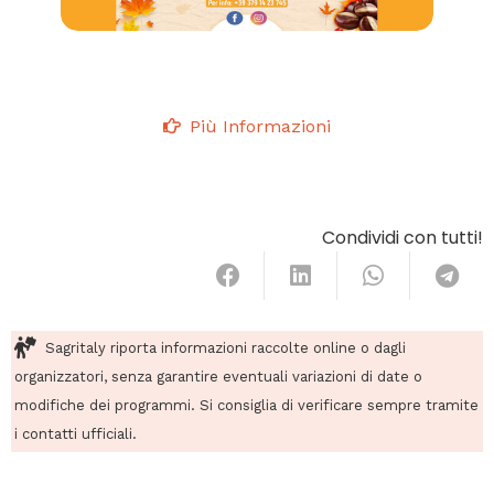
Più Informazioni
Condividi con tutti!
Sagritaly riporta informazioni raccolte online o dagli
organizzatori, senza garantire eventuali variazioni di date o
modifiche dei programmi. Si consiglia di verificare sempre tramite
i contatti ufficiali.