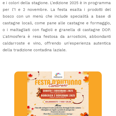
e i colori della stagione. L'edizione 2025 è in programma
per l'1 e 2 novembre. La festa esalta i prodotti del
bosco con un menù che include specialità a base di
castagne locali, come pane alle castagne e formaggio,
o i maltagliati con fagioli e granella di castagne DOP.
L'atmosfera è resa festosa da arrosticini, abbondanti
caldarroste e vino, offrendo un'esperienza autentica
della tradizione contadina laziale.