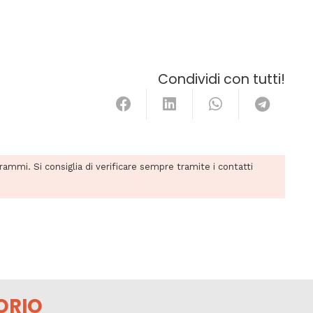
Condividi con tutti!
grammi. Si consiglia di verificare sempre tramite i contatti
ORIO