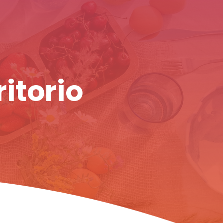
ritorio