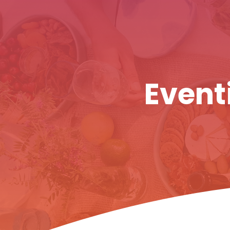
Eventi