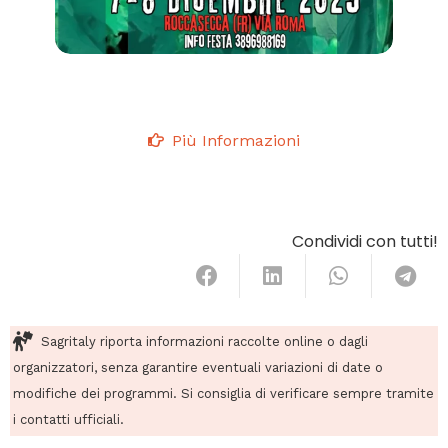
Più Informazioni
Condividi con tutti!
Sagritaly riporta informazioni raccolte online o dagli
organizzatori, senza garantire eventuali variazioni di date o
modifiche dei programmi. Si consiglia di verificare sempre tramite
i contatti ufficiali.