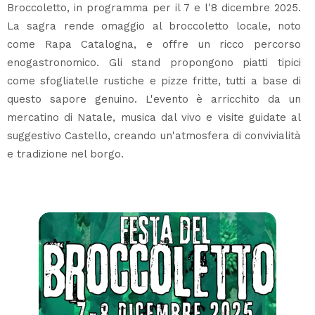
Broccoletto, in programma per il 7 e l'8 dicembre 2025.
La sagra rende omaggio al broccoletto locale, noto
come Rapa Catalogna, e offre un ricco percorso
enogastronomico. Gli stand propongono piatti tipici
come sfogliatelle rustiche e pizze fritte, tutti a base di
questo sapore genuino. L'evento è arricchito da un
mercatino di Natale, musica dal vivo e visite guidate al
suggestivo Castello, creando un'atmosfera di convivialità
e tradizione nel borgo.