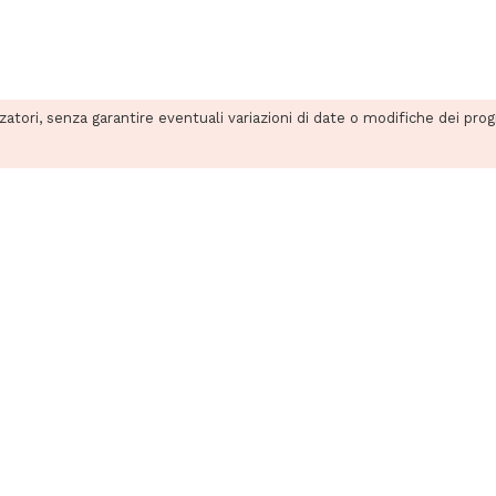
zzatori, senza garantire eventuali variazioni di date o modifiche dei pro