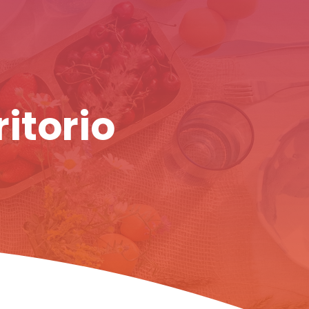
ritorio