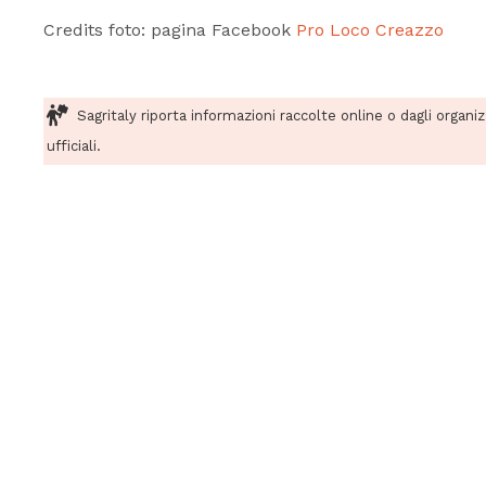
Credits foto: pagina Facebook
Pro Loco Creazzo
Sagritaly riporta informazioni raccolte online o dagli organi
ufficiali.