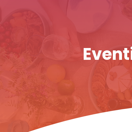
Eventi