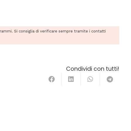
grammi. Si consiglia di verificare sempre tramite i contatti
Condividi con tutti!