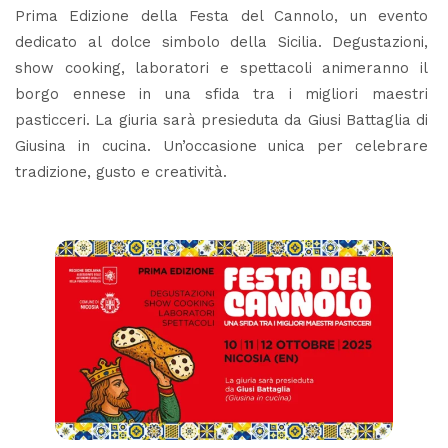
Prima Edizione della Festa del Cannolo, un evento
dedicato al dolce simbolo della Sicilia. Degustazioni,
show cooking, laboratori e spettacoli animeranno il
borgo ennese in una sfida tra i migliori maestri
pasticceri. La giuria sarà presieduta da Giusi Battaglia di
Giusina in cucina. Un’occasione unica per celebrare
tradizione, gusto e creatività.