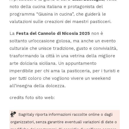
noto della cucina italiana e protagonista del
programma “Giusina in cucina”, che guiderà le
valutazioni sulle creazioni dei maestri pasticceri.
La
Festa del Cannolo di Nicosia 2025
non è
soltanto un’occasione golosa, ma anche un evento
culturale che unisce tradizione, gusto e convivialità,
trasformando la città in una vetrina della migliore
arte dolciaria siciliana. Un appuntamento
imperdibile per chi ama la pasticceria, per i turisti e
per tutti coloro che vogliono vivere un weekend
all’insegna della dolcezza.
credits foto sito web:
Sagritaly riporta informazioni raccolte online o dagli
organizzatori, senza garantire eventuali variazioni di date o