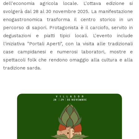
dell'economia agricola locale. L'ottava edizione si
svolgerà dal 28 al 30 novembre 2025. La manifestazione
enogastronomica trasforma il centro storico in un
percorso di sapori. Protagonista è il carciofo, servito in
degustazioni e piatti tipici locali. L'evento include
l'iniziativa "Portali Aperti", con la visita alle tradizionali
case campidanesi e numerosi laboratori, mostre e
spettacoli folk che rendono omaggio alla cultura e alla
tradizione sarda.