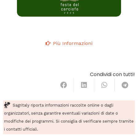
Più Informazioni
Condividi con tutti!
Sagritaly riporta informazioni raccolte online o dagli
organizzatori, senza garantire eventuali variazioni di date o
modifiche dei programmi. Si consiglia di verificare sempre tramite
i contatti ufficiali.