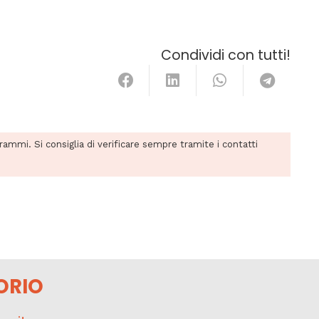
Condividi con tutti!
grammi. Si consiglia di verificare sempre tramite i contatti
ORIO