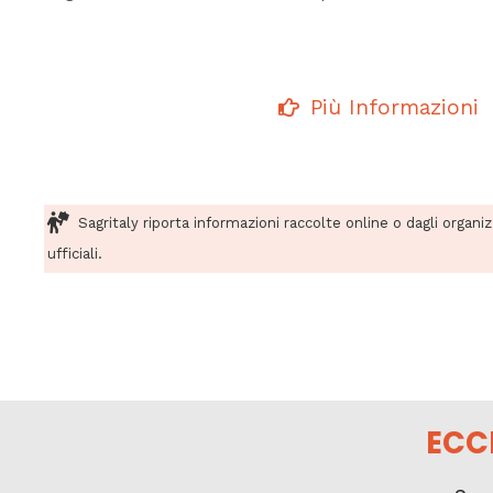
Più Informazioni
Sagritaly riporta informazioni raccolte online o dagli organi
ufficiali.
ECC