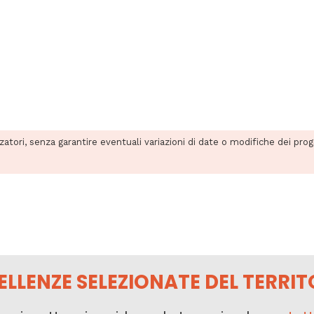
zzatori, senza garantire eventuali variazioni di date o modifiche dei pro
ELLENZE SELEZIONATE DEL TERRIT