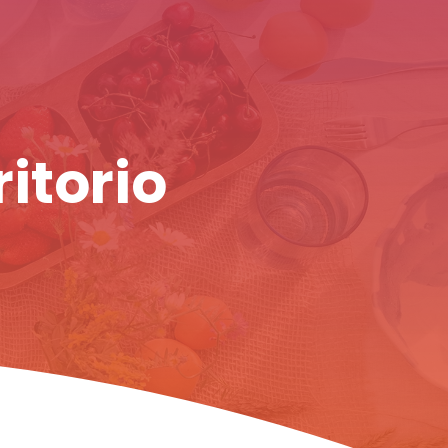
ritorio