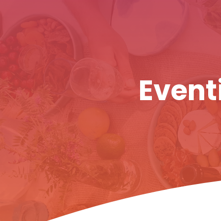
Eventi