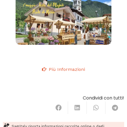
Più Informazioni
Condividi con tutti!
Sagritaly riporta informazioni raccolte online o dagli