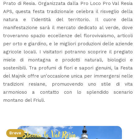
Prato di Resia. Organizzata dalla Pro Loco Pro Val Resia
APS, questa festa tradizionale celebra il risveglio della
natura e l'identità del territorio. Il cuore della
manifestazione sarà il mercato dedicato al verde, dove
troveranno spazio eccellenze del florovivaismo, articoli
per orto e giardino, e le migliori produzioni delle aziende
agricole locali. I visitatori potranno scoprire il pregiato
miele di montagna e prodotti naturali, biologici e
sostenibili. Tra profumi di fiori e sapori genuini, la Festa
del Majnik offre un'occasione unica per immergersi nelle
tradizioni resiane, promuovendo uno stile di vita
armonioso a contatto con lo splendido scenario
montano del Friuli.
Breve