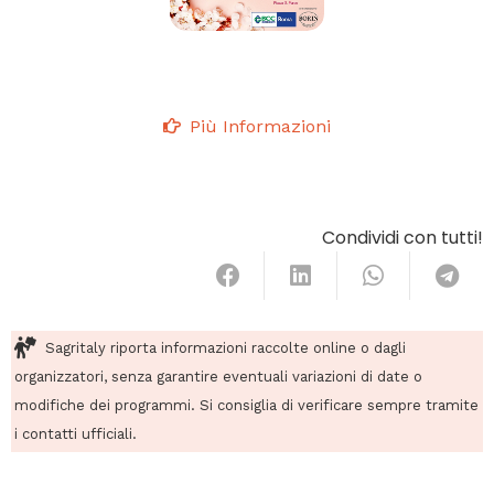
Più Informazioni
Condividi con tutti!
Sagritaly riporta informazioni raccolte online o dagli
organizzatori, senza garantire eventuali variazioni di date o
modifiche dei programmi. Si consiglia di verificare sempre tramite
i contatti ufficiali.