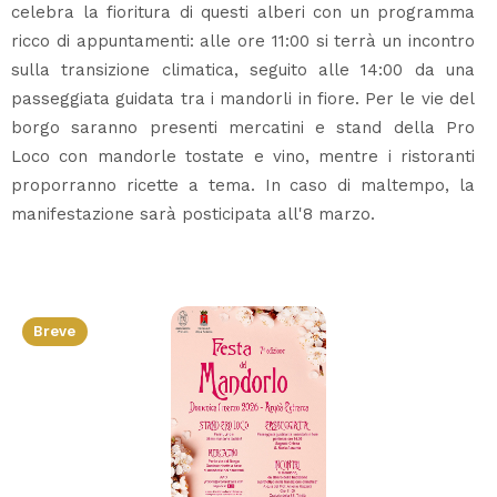
celebra la fioritura di questi alberi con un programma
ricco di appuntamenti: alle ore 11:00 si terrà un incontro
sulla transizione climatica, seguito alle 14:00 da una
passeggiata guidata tra i mandorli in fiore. Per le vie del
borgo saranno presenti mercatini e stand della Pro
Loco con mandorle tostate e vino, mentre i ristoranti
proporranno ricette a tema. In caso di maltempo, la
manifestazione sarà posticipata all'8 marzo.
Breve