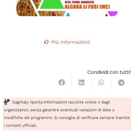
Più Informazioni
Condividi con tutti!
Sagritaly riporta informazioni raccolte online o dagli
organizzatori, senza garantire eventuali variazioni di date o
modifiche dei programmi. Si consiglia di verificare sempre tramite
i contatti ufficiali.