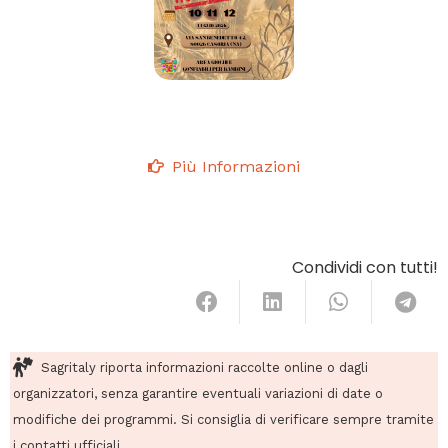
Più Informazioni
Condividi con tutti!
Sagritaly riporta informazioni raccolte online o dagli
organizzatori, senza garantire eventuali variazioni di date o
modifiche dei programmi. Si consiglia di verificare sempre tramite
i contatti ufficiali.