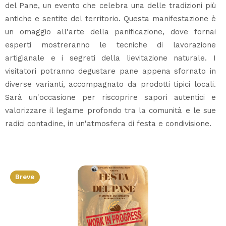
del Pane, un evento che celebra una delle tradizioni più
antiche e sentite del territorio. Questa manifestazione è
un omaggio all'arte della panificazione, dove fornai
esperti mostreranno le tecniche di lavorazione
artigianale e i segreti della lievitazione naturale. I
visitatori potranno degustare pane appena sfornato in
diverse varianti, accompagnato da prodotti tipici locali.
Sarà un'occasione per riscoprire sapori autentici e
valorizzare il legame profondo tra la comunità e le sue
radici contadine, in un'atmosfera di festa e condivisione.
Breve