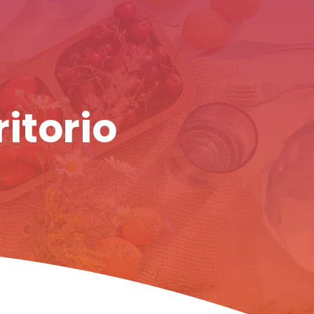
ritorio