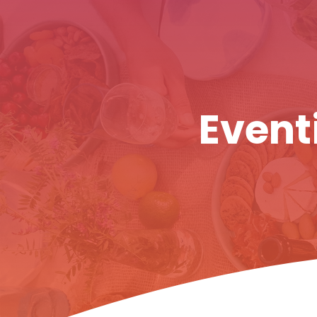
Eventi