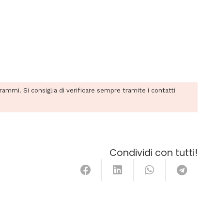
grammi. Si consiglia di verificare sempre tramite i contatti
Condividi con tutti!