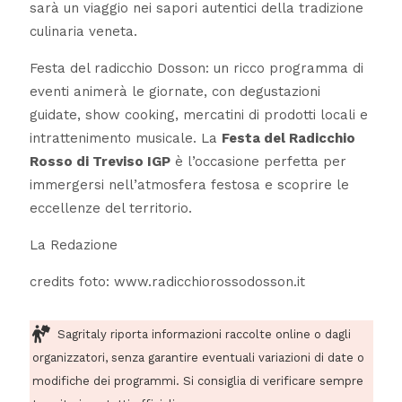
sarà un viaggio nei sapori autentici della tradizione
culinaria veneta.
Festa del radicchio Dosson:
un ricco programma di
eventi animerà le giornate, con degustazioni
guidate, show cooking, mercatini di prodotti locali e
intrattenimento musicale. La
Festa del Radicchio
Rosso di Treviso IGP
è l’occasione perfetta per
immergersi nell’atmosfera festosa e scoprire le
eccellenze del territorio.
La Redazione
credits foto: www.radicchiorossodosson.it
Sagritaly riporta informazioni raccolte online o dagli
organizzatori, senza garantire eventuali variazioni di date o
modifiche dei programmi. Si consiglia di verificare sempre