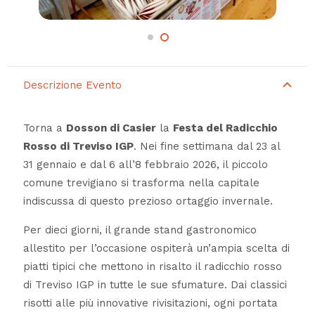
Descrizione Evento
Torna a
Dosson di Casier
la
Festa del Radicchio
Rosso di Treviso IGP
. Nei fine settimana dal 23 al
31 gennaio e dal 6 all’8 febbraio 2026, il piccolo
comune trevigiano si trasforma nella capitale
indiscussa di questo prezioso ortaggio invernale.
Per dieci giorni, il grande stand gastronomico
allestito per l’occasione ospiterà un’ampia scelta di
piatti tipici che mettono in risalto il radicchio rosso
di Treviso IGP in tutte le sue sfumature. Dai classici
risotti alle più innovative rivisitazioni, ogni portata