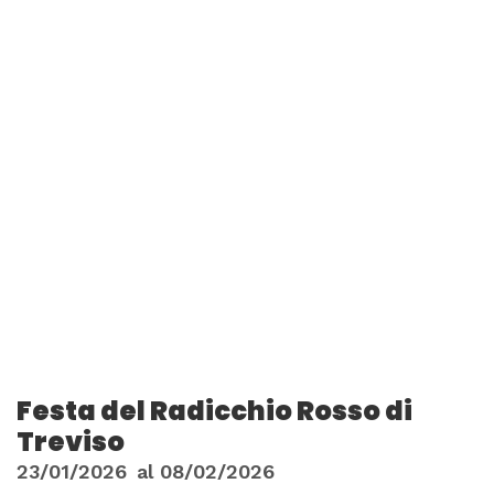
Festa del Radicchio Rosso di
Treviso
23/01/2026
al
08/02/2026