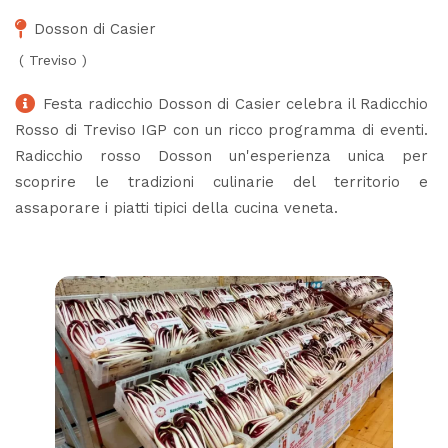
Dosson di Casier
(
Treviso
)
Festa radicchio Dosson di Casier celebra il Radicchio
Rosso di Treviso IGP con un ricco programma di eventi.
Radicchio rosso Dosson un'esperienza unica per
scoprire le tradizioni culinarie del territorio e
assaporare i piatti tipici della cucina veneta.