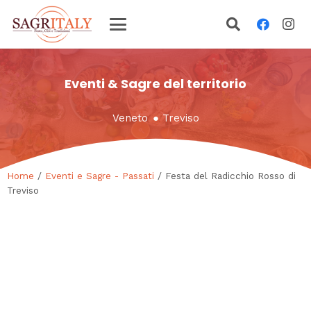
Eventi & Sagre del territorio
Veneto
●
Treviso
Home
/
Eventi e Sagre - Passati
/ Festa del Radicchio Rosso di
Treviso