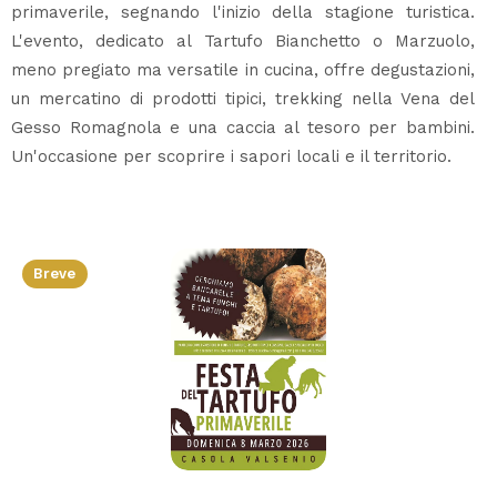
primaverile, segnando l'inizio della stagione turistica.
L'evento, dedicato al Tartufo Bianchetto o Marzuolo,
meno pregiato ma versatile in cucina, offre degustazioni,
un mercatino di prodotti tipici, trekking nella Vena del
Gesso Romagnola e una caccia al tesoro per bambini.
Un'occasione per scoprire i sapori locali e il territorio.
Breve