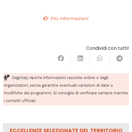
Più Informazioni
Condividi con tutti!
Sagritaly riporta informazioni raccolte online o dagli
organizzatori, senza garantire eventuali variazioni di date o
modifiche dei programmi. Si consiglia di verificare sempre tramite
i contatti ufficiali.
ECCELLENZE SELEZIONATE DEL TERRITORIO