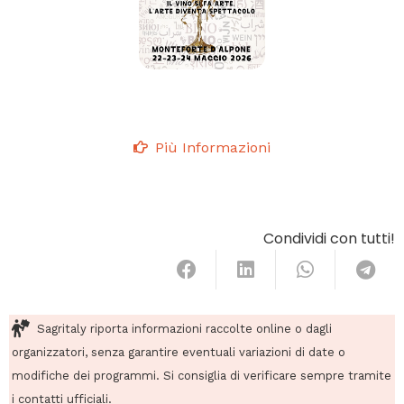
Più Informazioni
Condividi con tutti!
Sagritaly riporta informazioni raccolte online o dagli
organizzatori, senza garantire eventuali variazioni di date o
modifiche dei programmi. Si consiglia di verificare sempre tramite
i contatti ufficiali.