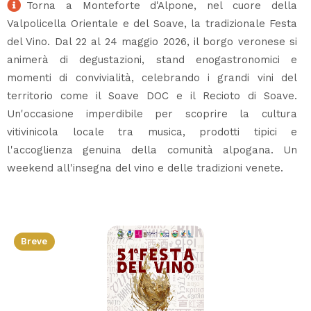
Torna a Monteforte d'Alpone, nel cuore della
Valpolicella Orientale e del Soave, la tradizionale Festa
del Vino. Dal 22 al 24 maggio 2026, il borgo veronese si
animerà di degustazioni, stand enogastronomici e
momenti di convivialità, celebrando i grandi vini del
territorio come il Soave DOC e il Recioto di Soave.
Un'occasione imperdibile per scoprire la cultura
vitivinicola locale tra musica, prodotti tipici e
l'accoglienza genuina della comunità alpogana. Un
weekend all'insegna del vino e delle tradizioni venete.
Breve