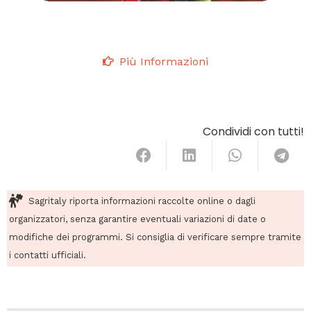
Più Informazioni
Condividi con tutti!
Sagritaly riporta informazioni raccolte online o dagli
organizzatori, senza garantire eventuali variazioni di date o
modifiche dei programmi. Si consiglia di verificare sempre tramite
i contatti ufficiali.