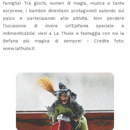
famiglia! Tra giochi, numeri di magia, musica e tante
sorprese, i bambini diventano protagonisti salendo sul
palco e partecipando alle attività. Non perdere
l’occasione di vivere un’Epifania speciale e
indimenticabile: vieni a La Thuile e festeggia con noi la
Befana più magica di sempre! - Credits foto:
www.lathuile.it