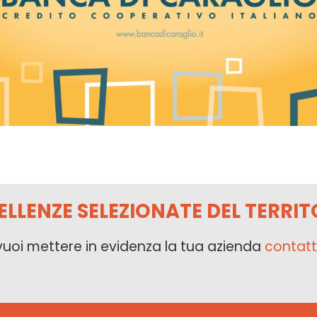
ELLENZE SELEZIONATE DEL TERRIT
vuoi mettere in evidenza la tua azienda
contatt