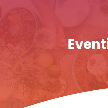
Eventi