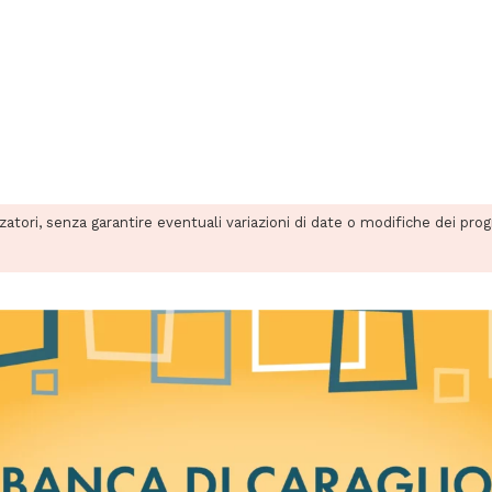
zzatori, senza garantire eventuali variazioni di date o modifiche dei pro