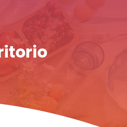
ritorio