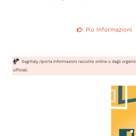
Più Informazioni
Sagritaly riporta informazioni raccolte online o dagli organi
ufficiali.