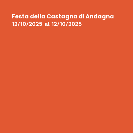
Festa della Castagna di Andagna
12/10/2025
al
12/10/2025