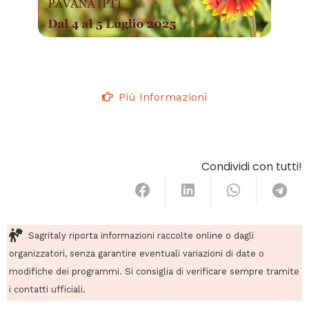
Più Informazioni
Condividi con tutti!
Sagritaly riporta informazioni raccolte online o dagli
organizzatori, senza garantire eventuali variazioni di date o
modifiche dei programmi. Si consiglia di verificare sempre tramite
i contatti ufficiali.