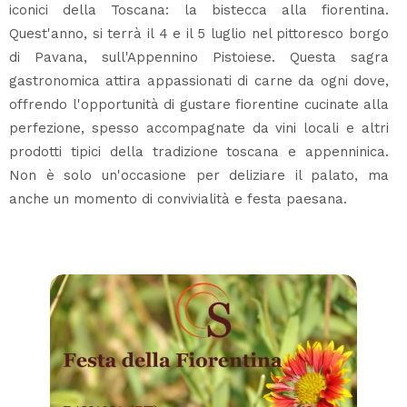
iconici della Toscana: la bistecca alla fiorentina.
Quest'anno, si terrà il 4 e il 5 luglio nel pittoresco borgo
di Pavana, sull'Appennino Pistoiese. Questa sagra
gastronomica attira appassionati di carne da ogni dove,
offrendo l'opportunità di gustare fiorentine cucinate alla
perfezione, spesso accompagnate da vini locali e altri
prodotti tipici della tradizione toscana e appenninica.
Non è solo un'occasione per deliziare il palato, ma
anche un momento di convivialità e festa paesana.