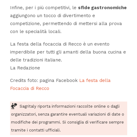
Infine, per i più competitivi, le
sfide gastronomiche
aggiungono un tocco di divertimento e
competizione, permettendo di mettersi alla prova
con le specialità locali.
La festa della focaccia di Recco è un evento
imperdibile per tutti gli amanti della buona cucina e
delle tradizioni italiane.
La Redazione
Credits foto: pagina Facebook
La festa della
Focaccia di Recco
Sagritaly riporta informazioni raccolte online o dagli
organizzatori, senza garantire eventuali variazioni di date o
modifiche dei programmi. Si consiglia di verificare sempre
tramite i contatti ufficiali.