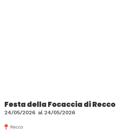
Festa della Focaccia di Recco
24/05/2026
al
24/05/2026
Recco