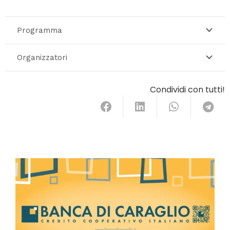
Programma
Organizzatori
Condividi con tutti!