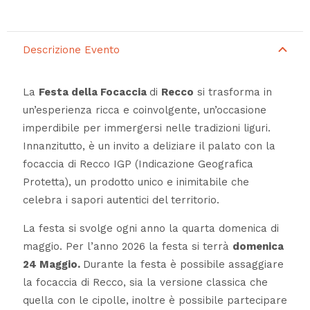
Descrizione Evento
La
Festa della Focaccia
di
Recco
si trasforma in
un’esperienza ricca e coinvolgente, un’occasione
imperdibile per immergersi nelle tradizioni liguri.
Innanzitutto, è un invito a deliziare il palato con la
focaccia di Recco IGP (Indicazione Geografica
Protetta), un prodotto unico e inimitabile che
celebra i sapori autentici del territorio.
La festa si svolge ogni anno la quarta domenica di
maggio. Per l’anno 2026 la festa si terrà
domenica
24 Maggio.
Durante la festa è possibile assaggiare
la focaccia di Recco, sia la versione classica che
quella con le cipolle, inoltre è possibile partecipare