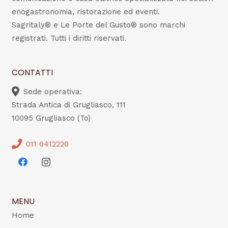
enogastronomia, ristorazione ed eventi.
Sagritaly® e Le Porte del Gusto® sono marchi
registrati. Tutti i diritti riservati.
CONTATTI
Sede operativa:
Strada Antica di Grugliasco, 111
10095 Grugliasco (To)
011 0412220
MENU
Home