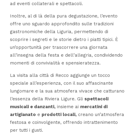
ad eventi collaterali e spettacoli.
Inoltre, al di là della pura degustazione, l’evento
offre uno sguardo approfondito sulle tradizioni
gastronomiche della Liguria, permettendo di
scoprire i segreti e le storie dietro i piatti tipici. È
un’opportunità per trascorrere una giornata
all’insegna della festa e dell’allegria, condividendo
momenti di convivialità e spensieratezza.
La visita alla città di Recco aggiunge un tocco
speciale all’esperienza, con il suo affascinante
lungomare e la sua atmosfera vivace che catturano
l’essenza della Riviera Ligure. Gli
spettacoli
musicali e danzanti,
insieme ai
mercatini di
artigianato
e
prodotti locali,
creano un’atmosfera
festosa e coinvolgente, offrendo intrattenimento
per tutti i gusti.