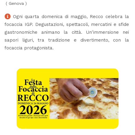
(
Genova
)
Ogni quarta domenica di maggio, Recco celebra la
focaccia IGP. Degustazioni, spettacoli, mercatini e sfide
gastronomiche animano la città. Un'immersione nei
sapori liguri, tra tradizione e divertimento, con la
focaccia protagonista.