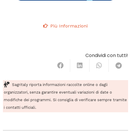
Più Informazioni
Condividi con tutti!
Sagritaly riporta informazioni raccolte online o dagli
organizzatori, senza garantire eventuali variazioni di date o
modifiche dei programmi. Si consiglia di verificare sempre tramite
i contatti ufficiali.