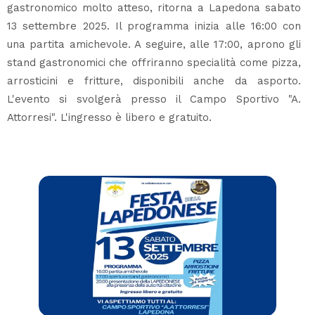
gastronomico molto atteso, ritorna a Lapedona sabato
13 settembre 2025. Il programma inizia alle 16:00 con
una partita amichevole. A seguire, alle 17:00, aprono gli
stand gastronomici che offriranno specialità come pizza,
arrosticini e fritture, disponibili anche da asporto.
L'evento si svolgerà presso il Campo Sportivo "A.
Attorresi". L'ingresso è libero e gratuito.