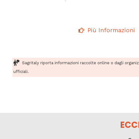
Più Informazioni
Sagritaly riporta informazioni raccolte online o dagli organi
ufficiali.
ECC