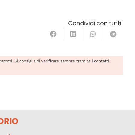
Condividi con tutti!
grammi. Si consiglia di verificare sempre tramite i contatti
ORIO