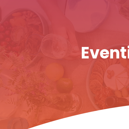
Eventi