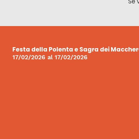
Se 
Festa della Polenta e Sagra dei Maccher
17/02/2026
al
17/02/2026