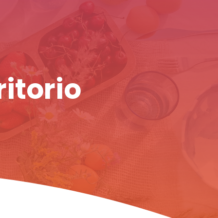
ritorio