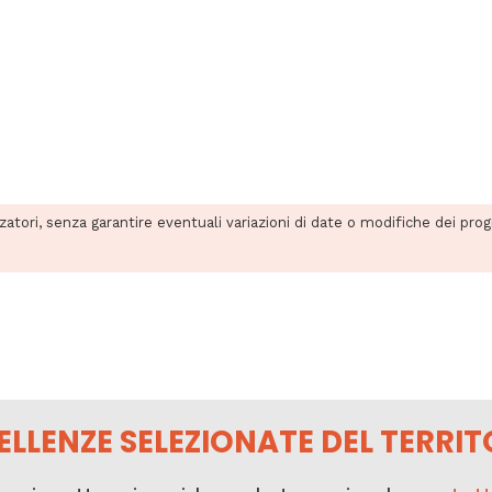
zzatori, senza garantire eventuali variazioni di date o modifiche dei pro
ELLENZE SELEZIONATE DEL TERRIT