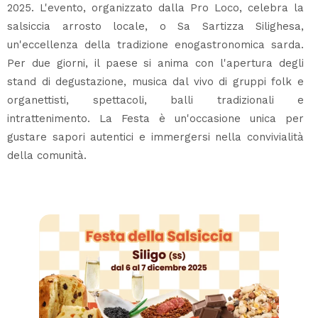
2025. L'evento, organizzato dalla Pro Loco, celebra la
salsiccia arrosto locale, o Sa Sartizza Silighesa,
un'eccellenza della tradizione enogastronomica sarda.
Per due giorni, il paese si anima con l'apertura degli
stand di degustazione, musica dal vivo di gruppi folk e
organettisti, spettacoli, balli tradizionali e
intrattenimento. La Festa è un'occasione unica per
gustare sapori autentici e immergersi nella convivialità
della comunità.