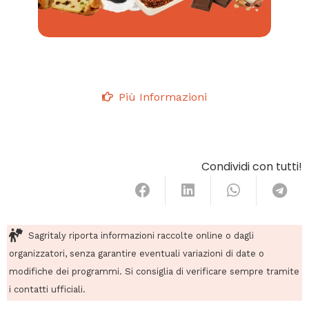
Più Informazioni
Condividi con tutti!
Sagritaly riporta informazioni raccolte online o dagli
organizzatori, senza garantire eventuali variazioni di date o
modifiche dei programmi. Si consiglia di verificare sempre tramite
i contatti ufficiali.