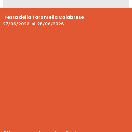
Festa della Tarantella Calabrese
27/06/2026
al
28/06/2026