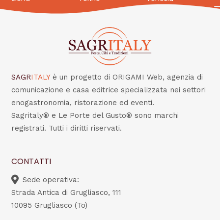
SAGR
ITALY
è un progetto di ORIGAMI Web, agenzia di
comunicazione e casa editrice specializzata nei settori
enogastronomia, ristorazione ed eventi.
Sagritaly® e Le Porte del Gusto® sono marchi
registrati. Tutti i diritti riservati.
CONTATTI
Sede operativa:
Strada Antica di Grugliasco, 111
10095 Grugliasco (To)