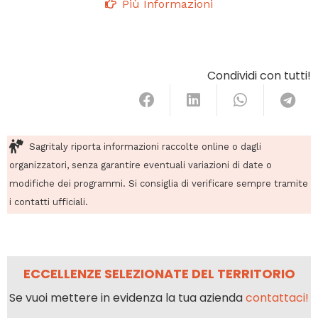
Più Informazioni
Condividi con tutti!
Sagritaly riporta informazioni raccolte online o dagli
organizzatori, senza garantire eventuali variazioni di date o
modifiche dei programmi. Si consiglia di verificare sempre tramite
i contatti ufficiali.
ECCELLENZE SELEZIONATE DEL TERRITORIO
Se vuoi mettere in evidenza la tua azienda
contattaci!