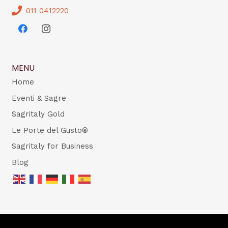
011 0412220
MENU
Home
Eventi & Sagre
Sagritaly Gold
Le Porte del Gusto®
Sagritaly for Business
Blog