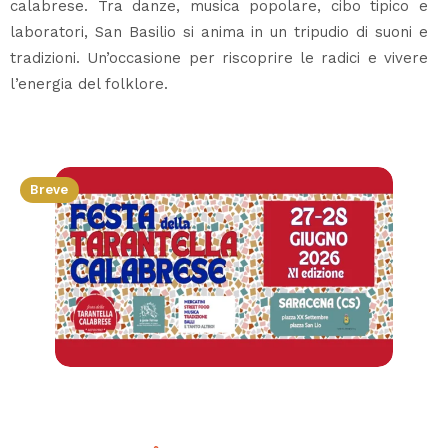
calabrese. Tra danze, musica popolare, cibo tipico e
laboratori, San Basilio si anima in un tripudio di suoni e
tradizioni. Un’occasione per riscoprire le radici e vivere
l’energia del folklore.
Breve