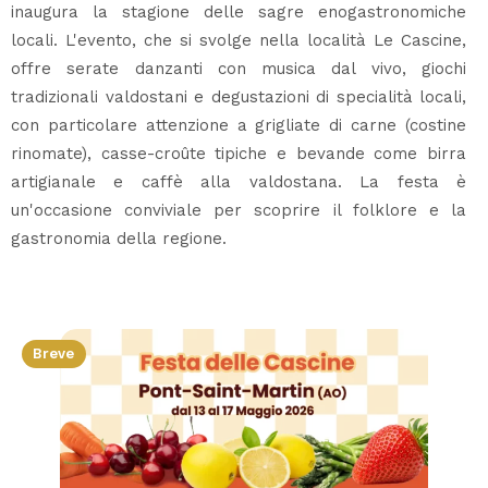
inaugura la stagione delle sagre enogastronomiche
locali. L'evento, che si svolge nella località Le Cascine,
offre serate danzanti con musica dal vivo, giochi
tradizionali valdostani e degustazioni di specialità locali,
con particolare attenzione a grigliate di carne (costine
rinomate), casse-croûte tipiche e bevande come birra
artigianale e caffè alla valdostana. La festa è
un'occasione conviviale per scoprire il folklore e la
gastronomia della regione.
Breve