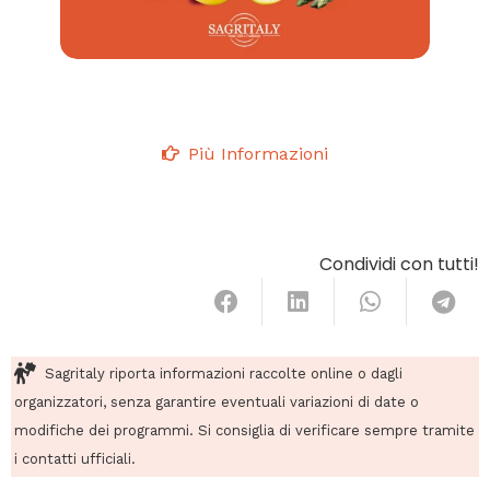
Più Informazioni
Condividi con tutti!
Sagritaly riporta informazioni raccolte online o dagli
organizzatori, senza garantire eventuali variazioni di date o
modifiche dei programmi. Si consiglia di verificare sempre tramite
i contatti ufficiali.