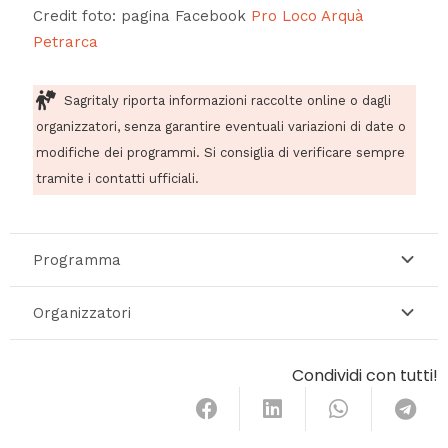
Credit foto: pagina Facebook
Pro Loco Arquà
Petrarca
Sagritaly riporta informazioni raccolte online o dagli
organizzatori, senza garantire eventuali variazioni di date o
modifiche dei programmi. Si consiglia di verificare sempre
tramite i contatti ufficiali.
Programma
Organizzatori
Condividi con tutti!