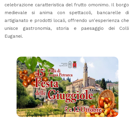
celebrazione caratteristica del frutto omonimo. Il borgo
medievale si anima con spettacoli, bancarelle di
artigianato e prodotti locali, offrendo un'esperienza che
unisce gastronomia, storia e paesaggio dei Colli
Euganei.