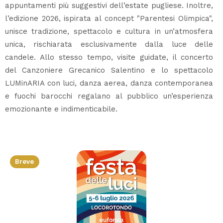
appuntamenti più suggestivi dell’estate pugliese. Inoltre,
l’edizione 2026, ispirata al concept "Parentesi Olimpica",
unisce tradizione, spettacolo e cultura in un’atmosfera
unica, rischiarata esclusivamente dalla luce delle
candele. Allo stesso tempo, visite guidate, il concerto
del Canzoniere Grecanico Salentino e lo spettacolo
LUMinARIA con luci, danza aerea, danza contemporanea
e fuochi barocchi regalano al pubblico un’esperienza
emozionante e indimenticabile.
Breve