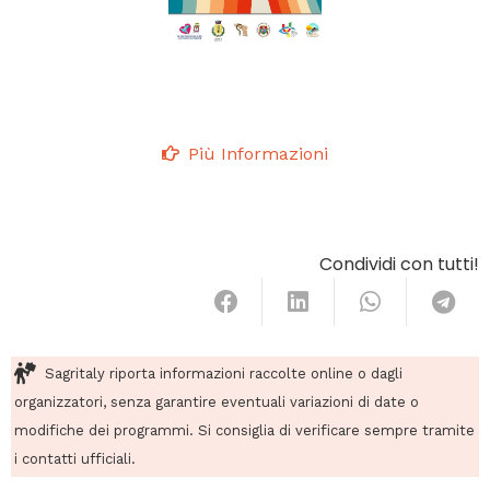
Più Informazioni
Condividi con tutti!
Sagritaly riporta informazioni raccolte online o dagli
organizzatori, senza garantire eventuali variazioni di date o
modifiche dei programmi. Si consiglia di verificare sempre tramite
i contatti ufficiali.