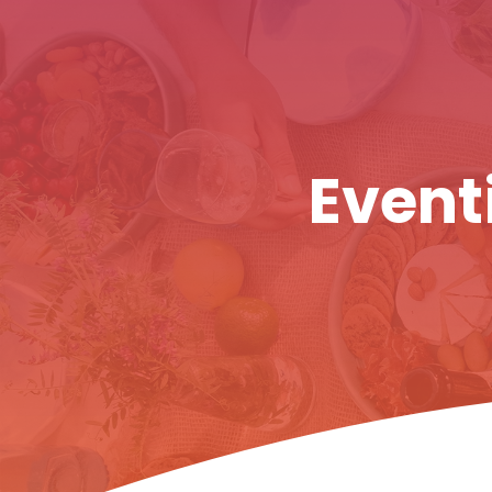
Eventi