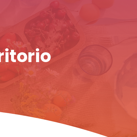
ritorio