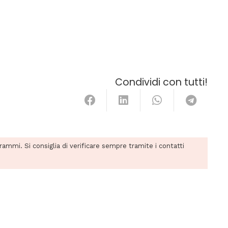
Condividi con tutti!
grammi. Si consiglia di verificare sempre tramite i contatti