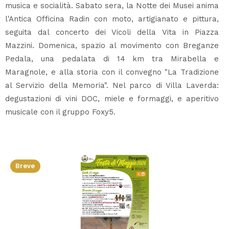
musica e socialità. Sabato sera, la Notte dei Musei anima
l'Antica Officina Radin con moto, artigianato e pittura,
seguita dal concerto dei Vicoli della Vita in Piazza
Mazzini. Domenica, spazio al movimento con Breganze
Pedala, una pedalata di 14 km tra Mirabella e
Maragnole, e alla storia con il convegno "La Tradizione
al Servizio della Memoria". Nel parco di Villa Laverda:
degustazioni di vini DOC, miele e formaggi, e aperitivo
musicale con il gruppo Foxy5.
Breve