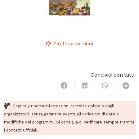
Più Informazioni
Condividi con tutti!
Sagritaly riporta informazioni raccolte online o dagli
organizzatori, senza garantire eventuali variazioni di date o
modifiche dei programmi. Si consiglia di verificare sempre tramite
i contatti ufficiali.