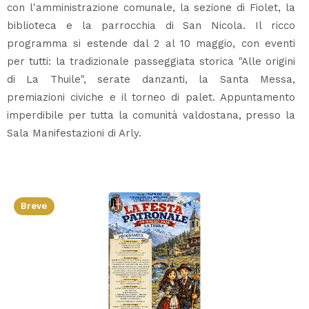
con l'amministrazione comunale, la sezione di Fiolet, la
biblioteca e la parrocchia di San Nicola. Il ricco
programma si estende dal 2 al 10 maggio, con eventi
per tutti: la tradizionale passeggiata storica "Alle origini
di La Thuile", serate danzanti, la Santa Messa,
premiazioni civiche e il torneo di palet. Appuntamento
imperdibile per tutta la comunità valdostana, presso la
Sala Manifestazioni di Arly.
Breve