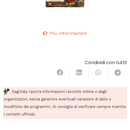
Più Informazioni
Condividi con tutti!
Sagritaly riporta informazioni raccolte online o dagli
organizzatori, senza garantire eventuali variazioni di date o
modifiche dei programmi. Si consiglia di verificare sempre tramite
i contatti ufficiali.