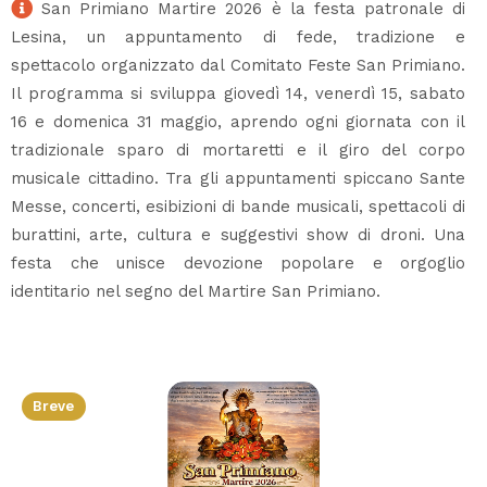
San Primiano Martire 2026 è la festa patronale di
Lesina, un appuntamento di fede, tradizione e
spettacolo organizzato dal Comitato Feste San Primiano.
Il programma si sviluppa giovedì 14, venerdì 15, sabato
16 e domenica 31 maggio, aprendo ogni giornata con il
tradizionale sparo di mortaretti e il giro del corpo
musicale cittadino. Tra gli appuntamenti spiccano Sante
Messe, concerti, esibizioni di bande musicali, spettacoli di
burattini, arte, cultura e suggestivi show di droni. Una
festa che unisce devozione popolare e orgoglio
identitario nel segno del Martire San Primiano.
Breve