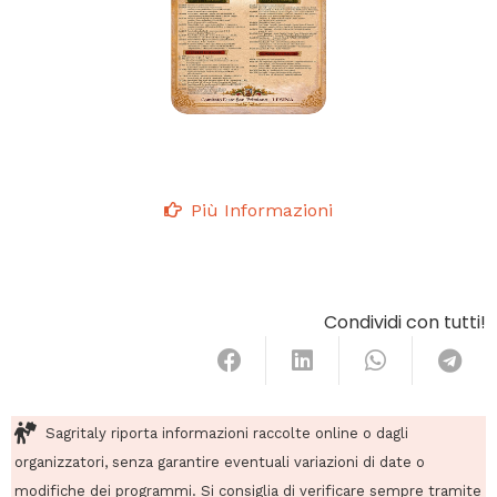
Più Informazioni
Condividi con tutti!
Sagritaly riporta informazioni raccolte online o dagli
organizzatori, senza garantire eventuali variazioni di date o
modifiche dei programmi. Si consiglia di verificare sempre tramite