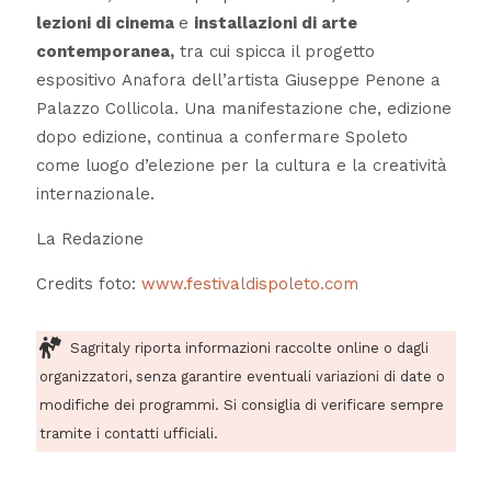
lezioni di cinema
e
installazioni di arte
contemporanea,
tra cui spicca il progetto
espositivo
Anafora
dell’artista Giuseppe Penone a
Palazzo Collicola. Una manifestazione che, edizione
dopo edizione, continua a confermare Spoleto
come luogo d’elezione per la cultura e la creatività
internazionale.
La Redazione
Credits foto:
www.festivaldispoleto.com
Sagritaly riporta informazioni raccolte online o dagli
organizzatori, senza garantire eventuali variazioni di date o
modifiche dei programmi. Si consiglia di verificare sempre
tramite i contatti ufficiali.