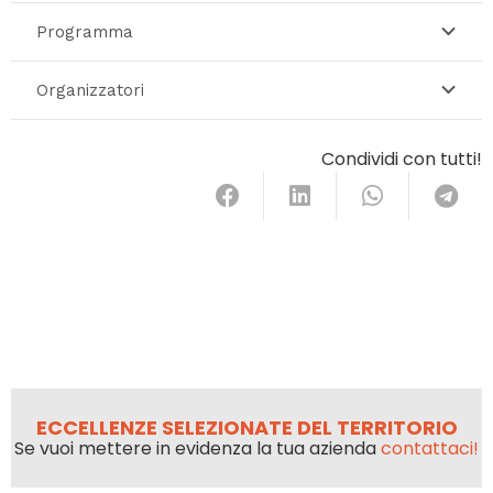
Programma
Organizzatori
Condividi con tutti!
ECCELLENZE SELEZIONATE DEL TERRITORIO
Se vuoi mettere in evidenza la tua azienda
contattaci!