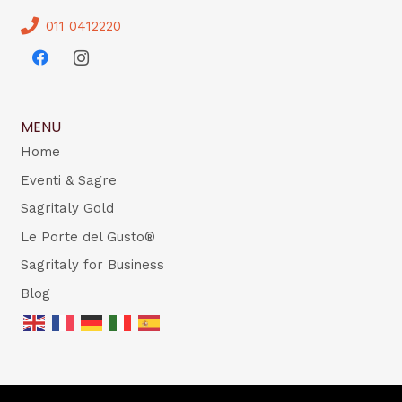
011 0412220
MENU
Home
Eventi & Sagre
Sagritaly Gold
Le Porte del Gusto®
Sagritaly for Business
Blog