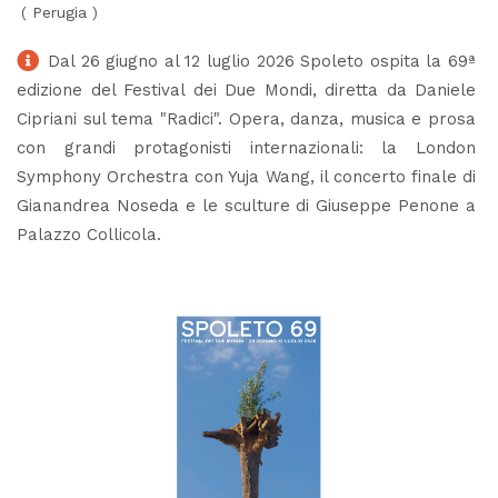
(
Perugia
)
Dal 26 giugno al 12 luglio 2026 Spoleto ospita la 69ª
edizione del Festival dei Due Mondi, diretta da Daniele
Cipriani sul tema "Radici". Opera, danza, musica e prosa
con grandi protagonisti internazionali: la London
Symphony Orchestra con Yuja Wang, il concerto finale di
Gianandrea Noseda e le sculture di Giuseppe Penone a
Palazzo Collicola.