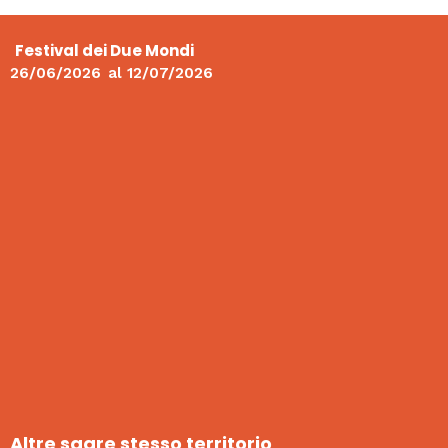
Festival dei Due Mondi
26/06/2026
al
12/07/2026
Altre sagre stesso territorio