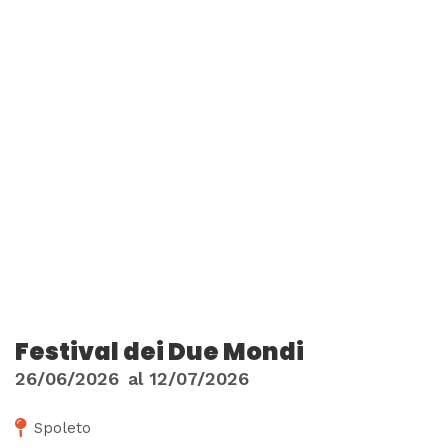
Festival dei Due Mondi
26/06/2026
al
12/07/2026
Spoleto