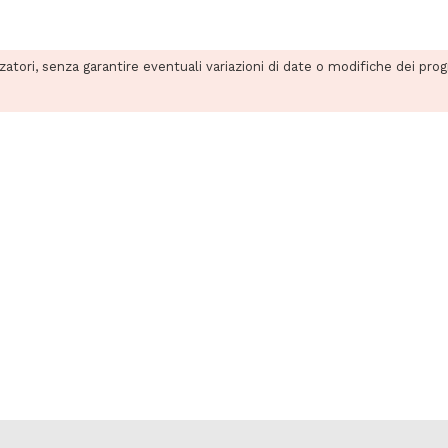
zzatori, senza garantire eventuali variazioni di date o modifiche dei pro