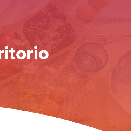
ritorio