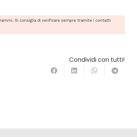
grammi. Si consiglia di verificare sempre tramite i contatti
Condividi con tutti!