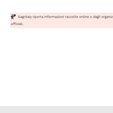
Sagritaly riporta informazioni raccolte online o dagli organi
ufficiali.