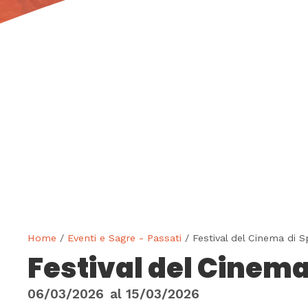
Home
/
Eventi e Sagre - Passati
/ Festival del Cinema di S
Festival del Cinema
06/03/2026
al
15/03/2026