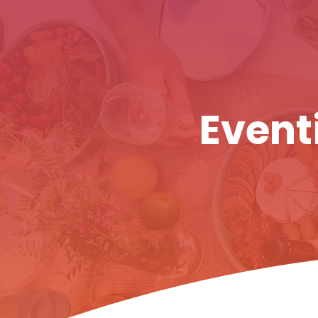
Eventi