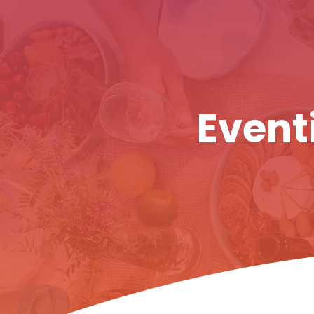
Eventi