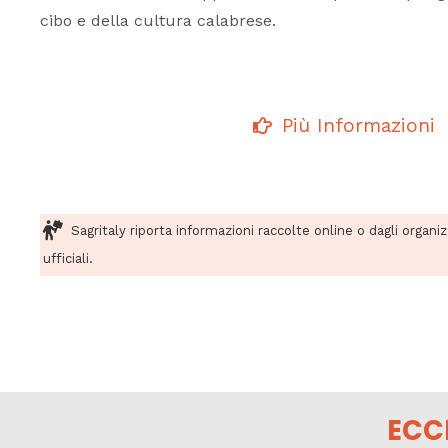
cibo e della cultura calabrese.
Più Informazioni
Sagritaly riporta informazioni raccolte online o dagli organi
ufficiali.
ECC