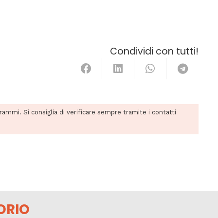
Condividi con tutti!
grammi. Si consiglia di verificare sempre tramite i contatti
ORIO