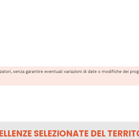
zzatori, senza garantire eventuali variazioni di date o modifiche dei pro
ELLENZE SELEZIONATE DEL TERRIT