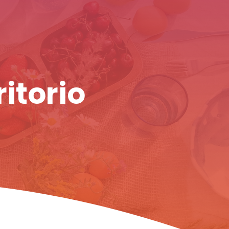
ritorio