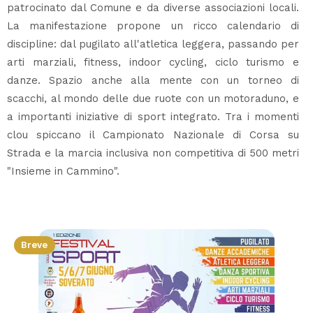
patrocinato dal Comune e da diverse associazioni locali.
La manifestazione propone un ricco calendario di
discipline: dal pugilato all'atletica leggera, passando per
arti marziali, fitness, indoor cycling, ciclo turismo e
danze. Spazio anche alla mente con un torneo di
scacchi, al mondo delle due ruote con un motoraduno, e
a importanti iniziative di sport integrato. Tra i momenti
clou spiccano il Campionato Nazionale di Corsa su
Strada e la marcia inclusiva non competitiva di 500 metri
"Insieme in Cammino".
Breve