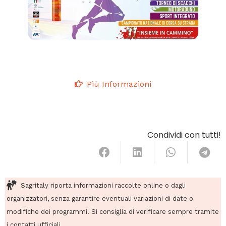
Più Informazioni
Condividi con tutti!
Sagritaly riporta informazioni raccolte online o dagli
organizzatori, senza garantire eventuali variazioni di date o
modifiche dei programmi. Si consiglia di verificare sempre tramite
i contatti ufficiali.