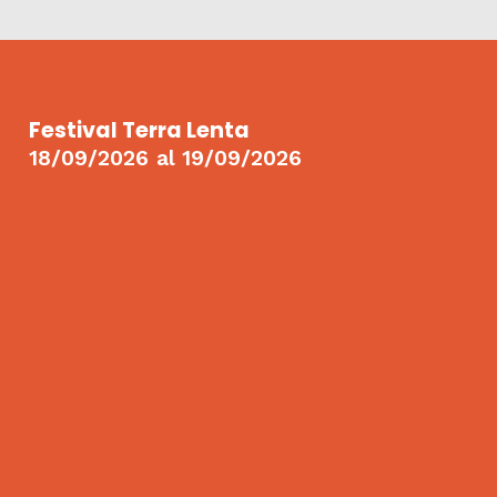
Festival Terra Lenta
18/09/2026
al
19/09/2026