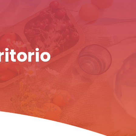
ritorio