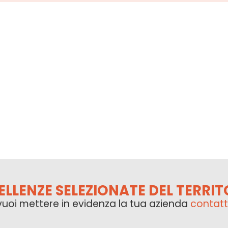
ELLENZE SELEZIONATE DEL TERRIT
vuoi mettere in evidenza la tua azienda
contatt