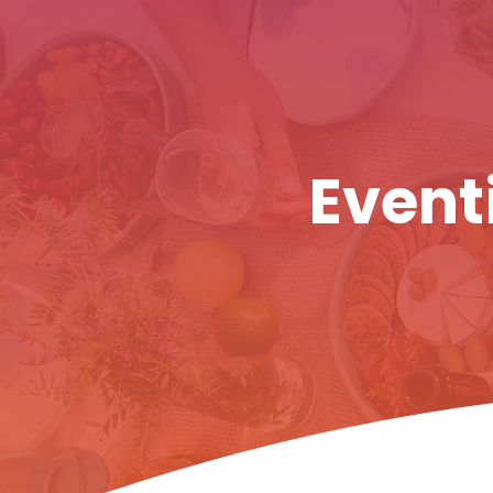
Eventi