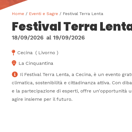
Home
/
Eventi e Sagre
/ Festival Terra Lenta
Festival Terra Lent
18/09/2026
al
19/09/2026
Cecina
(
Livorno
)
La Cinquantina
Il Festival Terra Lenta, a Cecina, è un evento grat
climatica, sostenibilità e cittadinanza attiva. Con diba
e la partecipazione di esperti, offre un'opportunità un
agire insieme per il futuro.