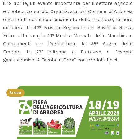
il 19 aprile, un evento importante per il settore agricolo
e zootecnico sardo. Organizzata dal Comune di Arborea
e vari enti, con il coordinamento della Pro Loco, la fiera
includerà la 42° Mostra Regionale dei Bovini di Razza
Frisona Italiana, la 41° Mostra Mercato delle Macchine e
Componenti per l’Agricoltura, la 38° Sagra delle
Fragole, la 23° edizione di Floroviva e l'evento
gastronomico "A Tavola in Fiera" con prodotti tipici.
Breve