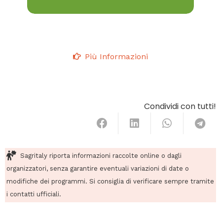
Più Informazioni
Condividi con tutti!
Sagritaly riporta informazioni raccolte online o dagli
organizzatori, senza garantire eventuali variazioni di date o
modifiche dei programmi. Si consiglia di verificare sempre tramite
i contatti ufficiali.