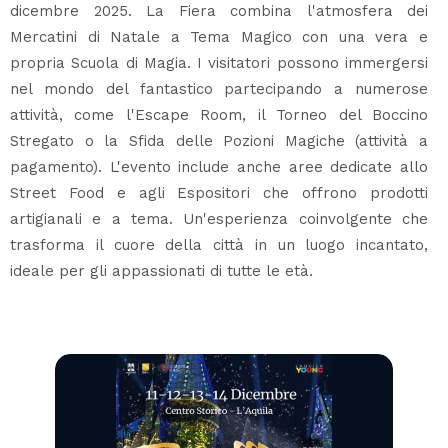
dicembre 2025. La Fiera combina l'atmosfera dei
Mercatini di Natale a Tema Magico con una vera e
propria Scuola di Magia. I visitatori possono immergersi
nel mondo del fantastico partecipando a numerose
attività, come l'Escape Room, il Torneo del Boccino
Stregato o la Sfida delle Pozioni Magiche (attività a
pagamento). L'evento include anche aree dedicate allo
Street Food e agli Espositori che offrono prodotti
artigianali e a tema. Un'esperienza coinvolgente che
trasforma il cuore della città in un luogo incantato,
ideale per gli appassionati di tutte le età.