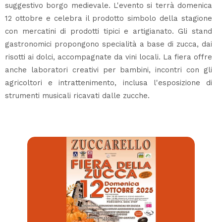
suggestivo borgo medievale. L'evento si terrà domenica
12 ottobre e celebra il prodotto simbolo della stagione
con mercatini di prodotti tipici e artigianato. Gli stand
gastronomici propongono specialità a base di zucca, dai
risotti ai dolci, accompagnate da vini locali. La fiera offre
anche laboratori creativi per bambini, incontri con gli
agricoltori e intrattenimento, inclusa l'esposizione di
strumenti musicali ricavati dalle zucche.