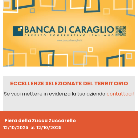
ECCELLENZE SELEZIONATE DEL TERRITORIO
Se vuoi mettere in evidenza la tua azienda
contattaci!
Fiera della Zucca Zuccarello
12/10/2025
al
12/10/2025