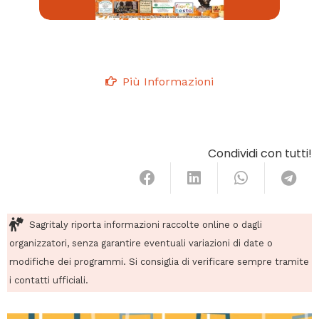
Più Informazioni
Condividi con tutti!
Sagritaly riporta informazioni raccolte online o dagli
organizzatori, senza garantire eventuali variazioni di date o
modifiche dei programmi. Si consiglia di verificare sempre tramite
i contatti ufficiali.