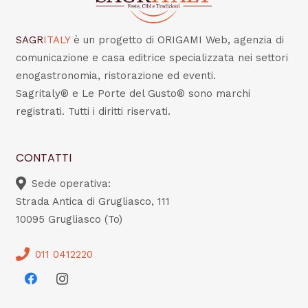
SAGR
ITALY
è un progetto di ORIGAMI Web, agenzia di
comunicazione e casa editrice specializzata nei settori
enogastronomia, ristorazione ed eventi.
Sagritaly® e Le Porte del Gusto® sono marchi
registrati. Tutti i diritti riservati.
CONTATTI
Sede operativa:
Strada Antica di Grugliasco, 111
10095 Grugliasco (To)
011 0412220