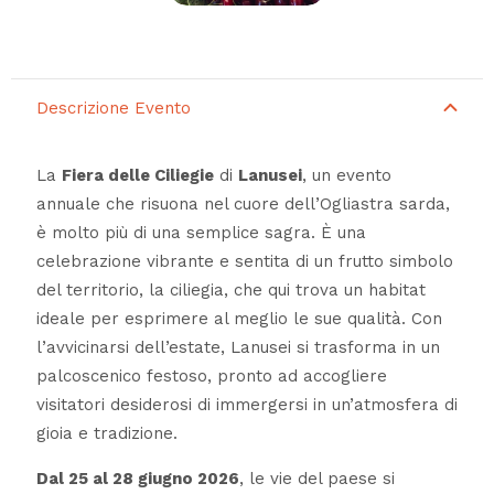
Descrizione Evento
La
Fiera delle Ciliegie
di
Lanusei
, un evento
annuale che risuona nel cuore dell’Ogliastra sarda,
è molto più di una semplice sagra. È una
celebrazione vibrante e sentita di un frutto simbolo
del territorio, la ciliegia, che qui trova un habitat
ideale per esprimere al meglio le sue qualità. Con
l’avvicinarsi dell’estate, Lanusei si trasforma in un
palcoscenico festoso, pronto ad accogliere
visitatori desiderosi di immergersi in un’atmosfera di
gioia e tradizione.
Dal 25 al 28 giugno 2026
, le vie del paese si