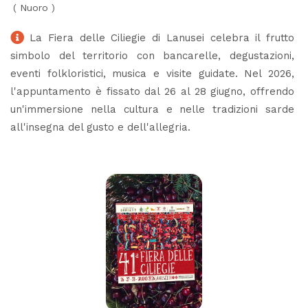
(
Nuoro
)
La Fiera delle Ciliegie di Lanusei celebra il frutto
simbolo del territorio con bancarelle, degustazioni,
eventi folkloristici, musica e visite guidate. Nel 2026,
l'appuntamento è fissato dal 26 al 28 giugno, offrendo
un'immersione nella cultura e nelle tradizioni sarde
all'insegna del gusto e dell'allegria.