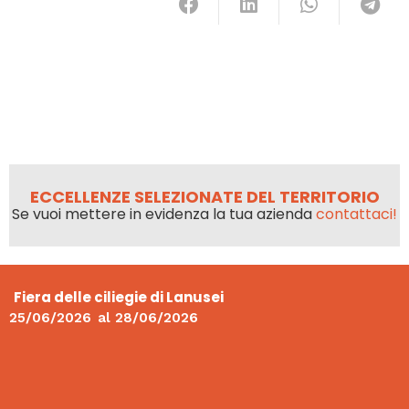
ECCELLENZE SELEZIONATE DEL TERRITORIO
Se vuoi mettere in evidenza la tua azienda
contattaci!
Fiera delle ciliegie di Lanusei
25/06/2026
al
28/06/2026