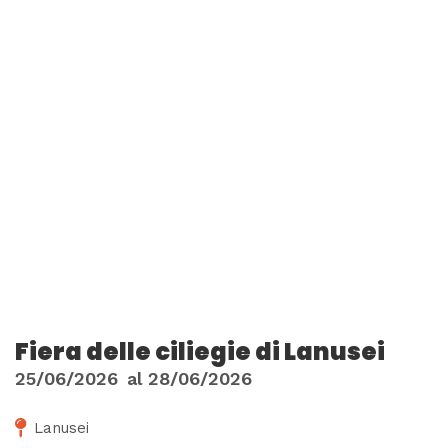
Fiera delle ciliegie di Lanusei
25/06/2026
al
28/06/2026
Lanusei