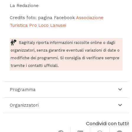
La Redazione
Credits foto: pagina Facebook
Associazione
Turistica Pro Loco Lanusei
Sagritaly riporta informazioni raccolte online o dagli
organizzatori, senza garantire eventuali variazioni di date o
modifiche dei programmi. Si consiglia di verificare sempre
tramite i contatti ufficiali.
Programma
Organizzatori
Condividi con tutti!