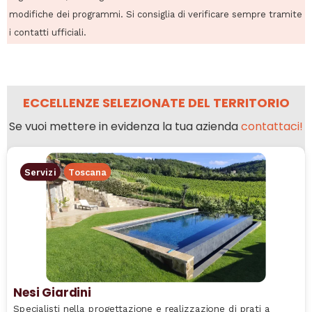
modifiche dei programmi. Si consiglia di verificare sempre tramite
i contatti ufficiali.
ECCELLENZE SELEZIONATE DEL TERRITORIO
Se vuoi mettere in evidenza la tua azienda
contattaci!
Servizi
Toscana
Nesi Giardini
Specialisti nella progettazione e realizzazione di prati a