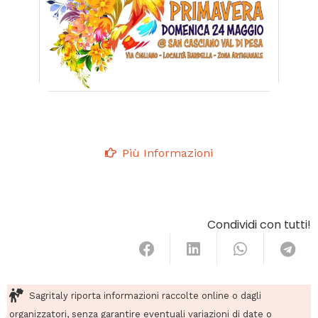
Più Informazioni
Condividi con tutti!
Sagritaly riporta informazioni raccolte online o dagli
organizzatori, senza garantire eventuali variazioni di date o