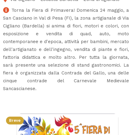
Torna la Fiera di Primavera! Domenica 24 maggio, a
San Casciano in Val di Pesa (FI), la zona artigianale di Via
Cigliano (Bardella) si anima di fiori, motori e colori, con
esposizione e vendita di quad, auto, moto
contemporanee e d'epoca, attività per bambini, mercato
dell'artigianato e dell'ingegno, vendita di piante e fiori,
fattoria didattica e molto altro. Per tutta la giornata,
sarà presente una selezione di stand gastronomici. La
fiera è organizzata dalla Contrada del Gallo, una delle
cinque contrade del Carnevale Medievale
Sancascianese.
Breve