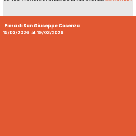
Fiera di San Giuseppe Cosenza
15/03/2026
al
19/03/2026