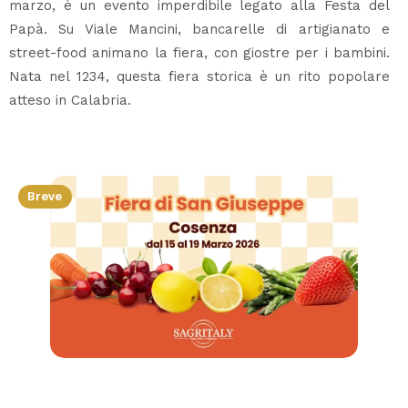
marzo, è un evento imperdibile legato alla Festa del
Papà. Su Viale Mancini, bancarelle di artigianato e
street-food animano la fiera, con giostre per i bambini.
Nata nel 1234, questa fiera storica è un rito popolare
atteso in Calabria.
Breve