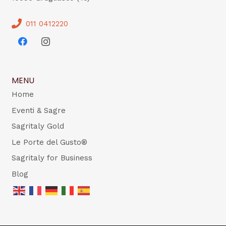
011 0412220
MENU
Home
Eventi & Sagre
Sagritaly Gold
Le Porte del Gusto®
Sagritaly for Business
Blog