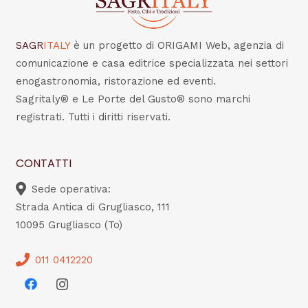
SAGR
ITALY
è un progetto di ORIGAMI Web, agenzia di
comunicazione e casa editrice specializzata nei settori
enogastronomia, ristorazione ed eventi.
Sagritaly® e Le Porte del Gusto® sono marchi
registrati. Tutti i diritti riservati.
CONTATTI
Sede operativa:
Strada Antica di Grugliasco, 111
10095 Grugliasco (To)
011 0412220