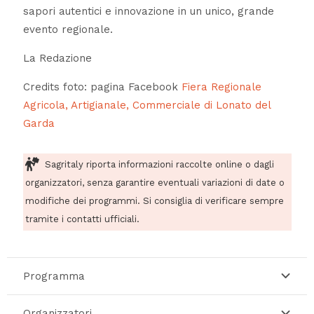
sapori autentici e innovazione in un unico, grande
evento regionale.
La Redazione
Credits foto: pagina Facebook
Fiera Regionale
Agricola, Artigianale, Commerciale di Lonato del
Garda
Sagritaly riporta informazioni raccolte online o dagli
organizzatori, senza garantire eventuali variazioni di date o
modifiche dei programmi. Si consiglia di verificare sempre
tramite i contatti ufficiali.
Programma
Organizzatori