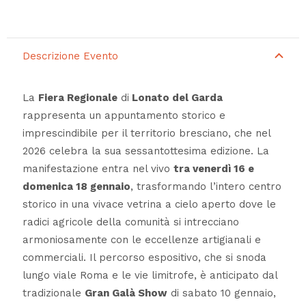
Descrizione Evento
La
Fiera Regionale
di
Lonato del Garda
rappresenta un appuntamento storico e
imprescindibile per il territorio bresciano, che nel
2026 celebra la sua sessantottesima edizione. La
manifestazione entra nel vivo
tra venerdì 16 e
domenica 18 gennaio
, trasformando l’intero centro
storico in una vivace vetrina a cielo aperto dove le
radici agricole della comunità si intrecciano
armoniosamente con le eccellenze artigianali e
commerciali. Il percorso espositivo, che si snoda
lungo viale Roma e le vie limitrofe, è anticipato dal
tradizionale
Gran Galà Show
di sabato 10 gennaio,