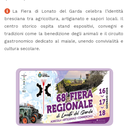
La Fiera di Lonato del Garda celebra l’identità
bresciana tra agricoltura, artigianato e sapori locali. Il
centro storico ospita stand espositivi, convegni e
tradizioni come la benedizione degli animali e il circuito
gastronomico dedicato al maiale, unendo convivialità e
cultura secolare.