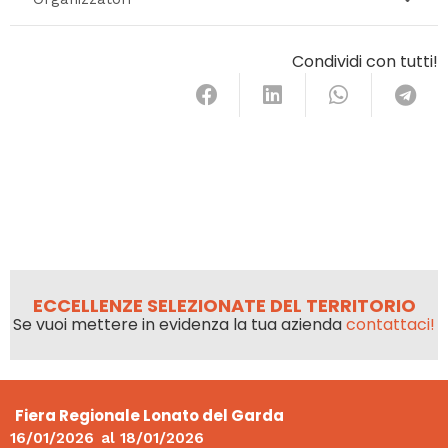
Condividi con tutti!
ECCELLENZE SELEZIONATE DEL TERRITORIO
Se vuoi mettere in evidenza la tua azienda
contattaci!
Fiera Regionale Lonato del Garda
16/01/2026
al
18/01/2026