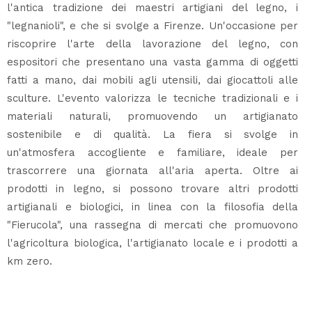
l'antica tradizione dei maestri artigiani del legno, i
"legnanioli", e che si svolge a Firenze. Un'occasione per
riscoprire l'arte della lavorazione del legno, con
espositori che presentano una vasta gamma di oggetti
fatti a mano, dai mobili agli utensili, dai giocattoli alle
sculture. L'evento valorizza le tecniche tradizionali e i
materiali naturali, promuovendo un artigianato
sostenibile e di qualità. La fiera si svolge in
un'atmosfera accogliente e familiare, ideale per
trascorrere una giornata all'aria aperta. Oltre ai
prodotti in legno, si possono trovare altri prodotti
artigianali e biologici, in linea con la filosofia della
"Fierucola", una rassegna di mercati che promuovono
l'agricoltura biologica, l'artigianato locale e i prodotti a
km zero.