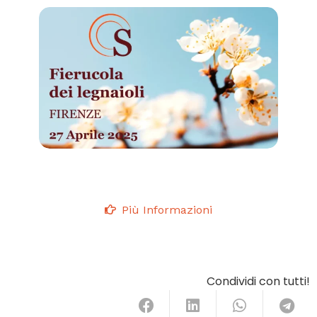
Più Informazioni
Condividi con tutti!