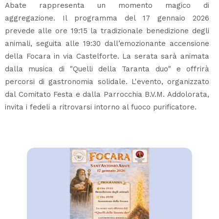
Abate rappresenta un momento magico di
aggregazione. Il programma del 17 gennaio 2026
prevede alle ore 19:15 la tradizionale benedizione degli
animali, seguita alle 19:30 dall’emozionante accensione
della Focara in via Castelforte. La serata sarà animata
dalla musica di "Quelli della Taranta duo" e offrirà
percorsi di gastronomia solidale. L'evento, organizzato
dal Comitato Festa e dalla Parrocchia B.V.M. Addolorata,
invita i fedeli a ritrovarsi intorno al fuoco purificatore.