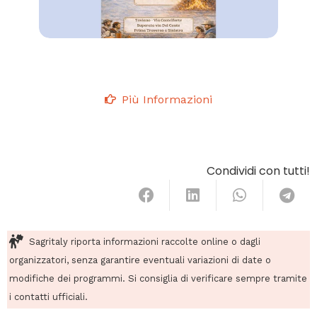
Più Informazioni
Condividi con tutti!
Sagritaly riporta informazioni raccolte online o dagli
organizzatori, senza garantire eventuali variazioni di date o
modifiche dei programmi. Si consiglia di verificare sempre tramite
i contatti ufficiali.