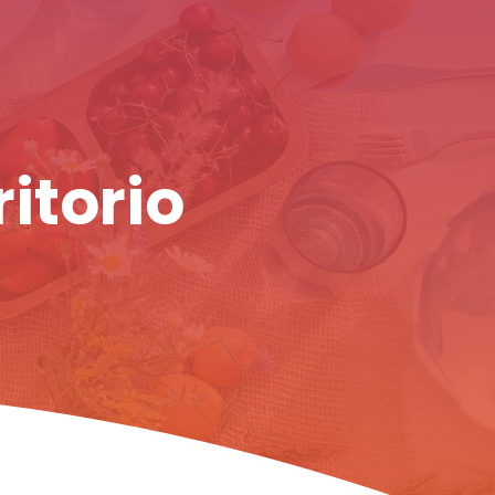
ritorio