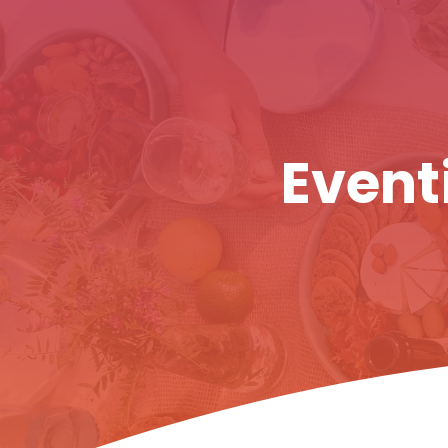
Eventi