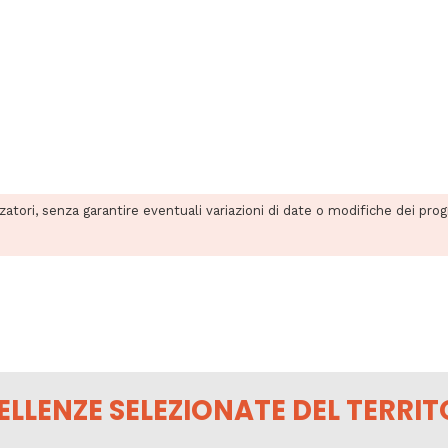
zzatori, senza garantire eventuali variazioni di date o modifiche dei pro
ELLENZE SELEZIONATE DEL TERRIT