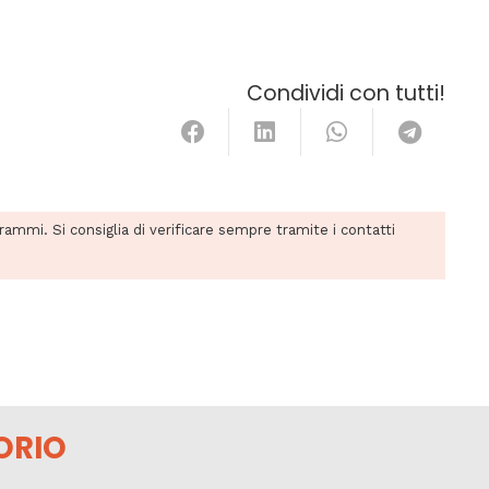
Condividi con tutti!
grammi. Si consiglia di verificare sempre tramite i contatti
ORIO