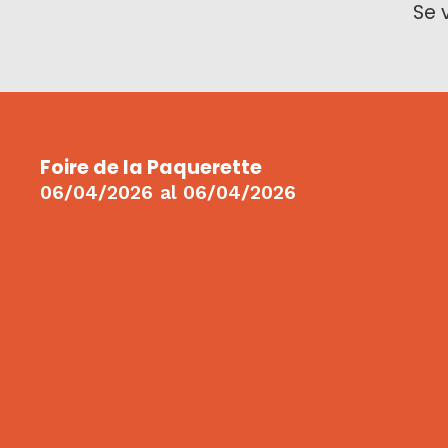
Se 
Foire de la Paquerette
06/04/2026
al
06/04/2026