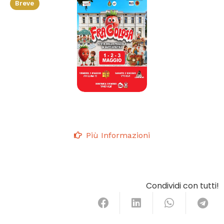
Breve
Più Informazioni
Condividi con tutti!