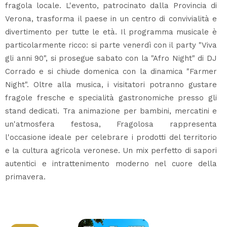
fragola locale. L'evento, patrocinato dalla Provincia di
Verona, trasforma il paese in un centro di convivialità e
divertimento per tutte le età. Il programma musicale è
particolarmente ricco: si parte venerdì con il party "Viva
gli anni 90", si prosegue sabato con la "Afro Night" di DJ
Corrado e si chiude domenica con la dinamica "Farmer
Night". Oltre alla musica, i visitatori potranno gustare
fragole fresche e specialità gastronomiche presso gli
stand dedicati. Tra animazione per bambini, mercatini e
un'atmosfera festosa, Fragolosa rappresenta
l'occasione ideale per celebrare i prodotti del territorio
e la cultura agricola veronese. Un mix perfetto di sapori
autentici e intrattenimento moderno nel cuore della
primavera.