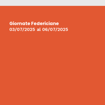
Giornate Federiciane
03/07/2025
al
06/07/2025