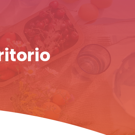
ritorio