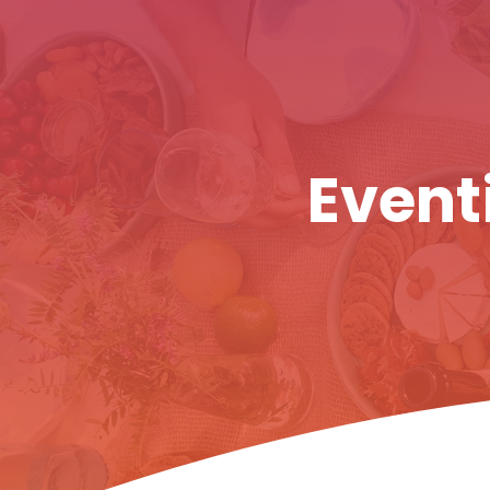
Eventi