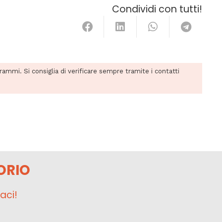
Condividi con tutti!
grammi. Si consiglia di verificare sempre tramite i contatti
ORIO
aci!