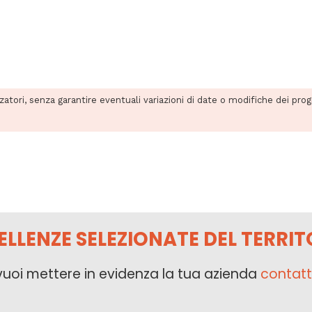
zzatori, senza garantire eventuali variazioni di date o modifiche dei pro
ELLENZE SELEZIONATE DEL TERRIT
vuoi mettere in evidenza la tua azienda
contatt