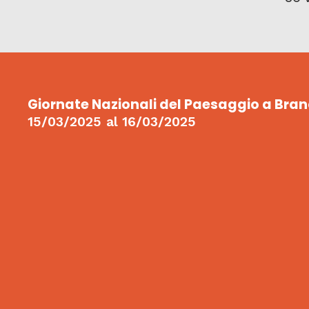
Giornate Nazionali del Paesaggio a Bra
15/03/2025
al
16/03/2025