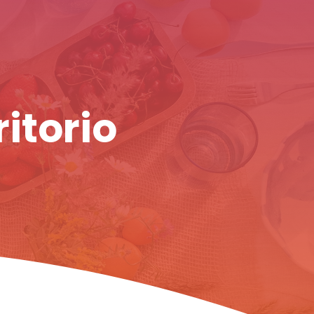
ritorio