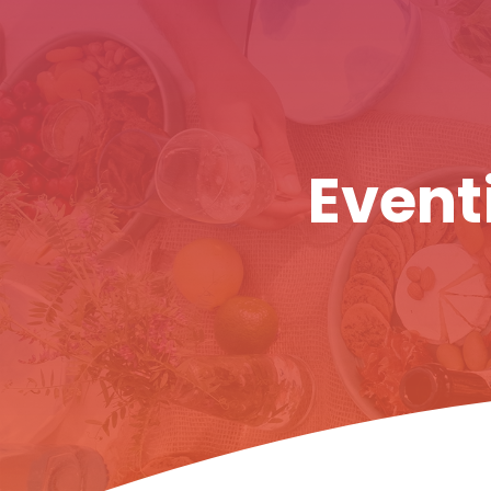
Eventi