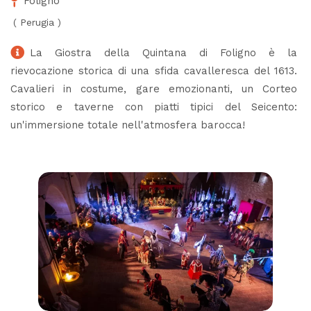
Foligno
(
Perugia
)
La Giostra della Quintana di Foligno è la
rievocazione storica di una sfida cavalleresca del 1613.
Cavalieri in costume, gare emozionanti, un Corteo
storico e taverne con piatti tipici del Seicento:
un'immersione totale nell'atmosfera barocca!