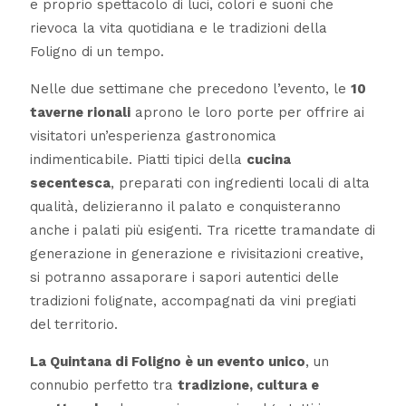
e proprio spettacolo di luci, colori e suoni che
rievoca la vita quotidiana e le tradizioni della
Foligno di un tempo.
Nelle due settimane che precedono l’evento, le
10
taverne rionali
aprono le loro porte per offrire ai
visitatori un’esperienza gastronomica
indimenticabile. Piatti tipici della
cucina
secentesca
, preparati con ingredienti locali di alta
qualità, delizieranno il palato e conquisteranno
anche i palati più esigenti. Tra ricette tramandate di
generazione in generazione e rivisitazioni creative,
si potranno assaporare i sapori autentici delle
tradizioni folignate, accompagnati da vini pregiati
del territorio.
La Quintana di Foligno è un evento unico
, un
connubio perfetto tra
tradizione, cultura e