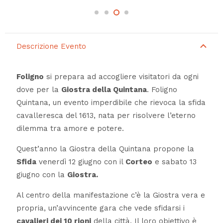
Descrizione Evento
Foligno
si prepara ad accogliere visitatori da ogni
dove per la
Giostra della Quintana
.
Foligno
Quintana,
un evento imperdibile che rievoca la sfida
cavalleresca del 1613, nata per risolvere l’eterno
dilemma tra amore e potere.
Quest’anno la Giostra della Quintana propone la
Sfida
venerdì 12 giugno con il
Corteo
e sabato 13
giugno con la
Giostra.
Al centro della manifestazione c’è la Giostra vera e
propria, un’avvincente gara che vede sfidarsi i
cavalieri dei 10 rioni
della città. Il loro obiettivo è