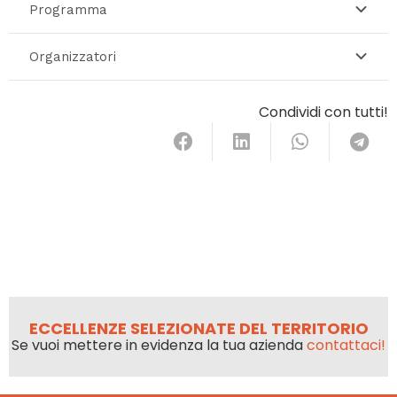
Programma
Organizzatori
Condividi con tutti!
ECCELLENZE SELEZIONATE DEL TERRITORIO
Se vuoi mettere in evidenza la tua azienda
contattaci!