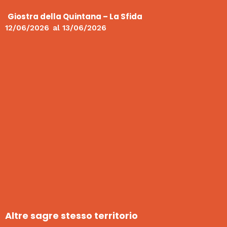
Giostra della Quintana – La Sfida
12/06/2026
al
13/06/2026
Altre sagre stesso territorio