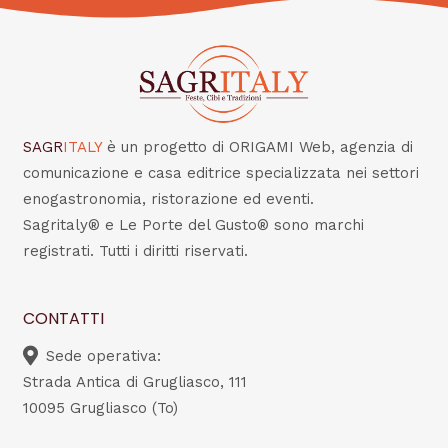
SAGR
ITALY
è un progetto di ORIGAMI Web, agenzia di
comunicazione e casa editrice specializzata nei settori
enogastronomia, ristorazione ed eventi.
Sagritaly® e Le Porte del Gusto® sono marchi
registrati. Tutti i diritti riservati.
CONTATTI
Sede operativa:
Strada Antica di Grugliasco, 111
10095 Grugliasco (To)