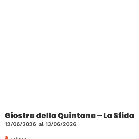
Giostra della Quintana – La Sfida
12/06/2026
al
13/06/2026